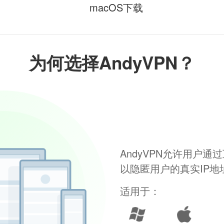
macOS下载
为何选择AndyVPN？
AndyVPN允许用户
以隐匿用户的真实IP
适用于：