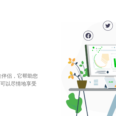
最佳伴侣，它帮助您
您可以尽情地享受