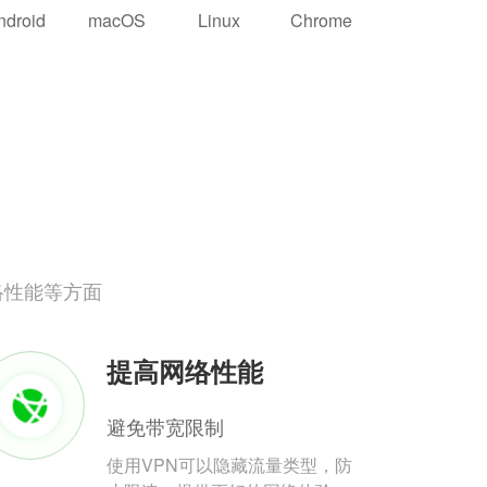
ndroid
macOS
Linux
Chrome
络性能等方面
提高网络性能
避免带宽限制
使用VPN可以隐藏流量类型，防