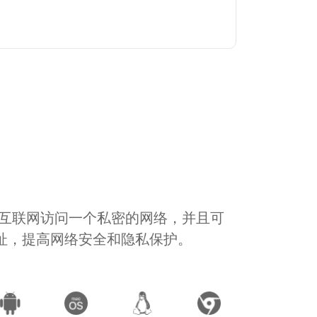
通过互联网访问一个私密的网络，并且可
地址，提高网络安全和隐私保护。