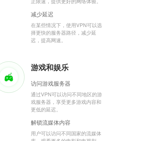
止限速，提供更好的网络体验。
减少延迟
在某些情况下，使用VPN可以选
择更快的服务器路径，减少延
迟，提高网速。
游戏和娱乐
访问游戏服务器
通过VPN可以访问不同地区的游
戏服务器，享受更多游戏内容和
更低的延迟。
解锁流媒体内容
用户可以访问不同国家的流媒体
库，观看更多的电影和电视剧。