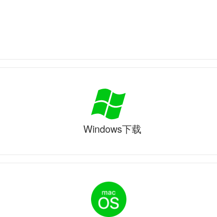
Windows下载