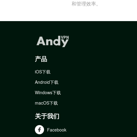
和管理效率。
产品
iOS下载
Android下载
Windows下载
macOS下载
关于我们
Facebook