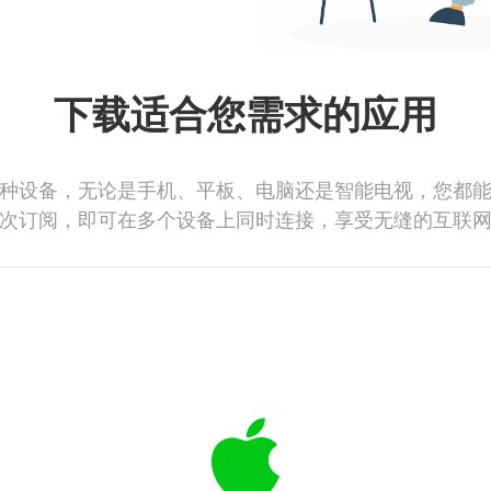
下载适合您需求的应用
种设备，无论是手机、平板、电脑还是智能电视，您都
次订阅，即可在多个设备上同时连接，享受无缝的互联