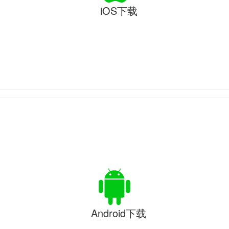
iOS下载
Android下载