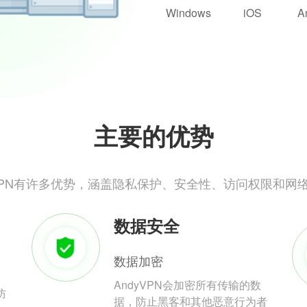
Windows
iOS
A
主要的优势
yVPN有许多优势，涵盖隐私保护、安全性、访问权限和网
数据安全
数据加密
AndyVPN会加密所有传输的数
防
据，防止黑客和其他恶意行为者