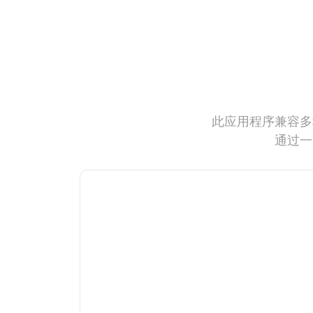
此应用程序兼容多
通过一