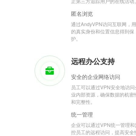
止第三方追踪用户的在线活动
匿名浏览
通过AndyVPN访问互联网，
的真实身份和位置信息得到保
护。
远程办公支持
安全的企业网络访问
员工可以通过VPN安全地访问
业内部资源，确保数据的机密
和完整性。
统一管理
企业可以通过VPN统一管理和
控员工的远程访问，提高安全