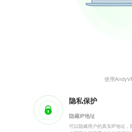
使用And
隐私保护
隐藏IP地址
可以隐藏用户的真实IP地址，