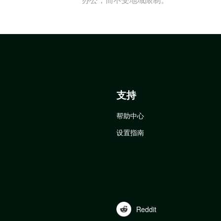
支持
帮助中心
设置指南
Reddit