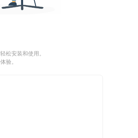
能轻松安装和使用。
网体验。