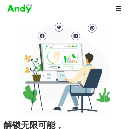
解锁无限可能，