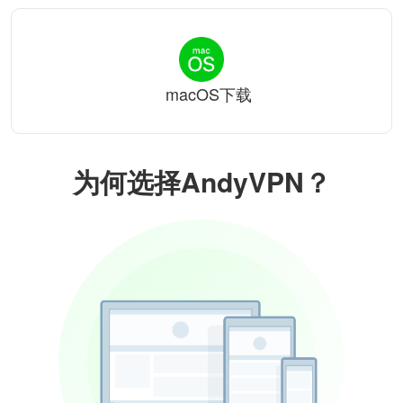
macOS下载
为何选择AndyVPN？