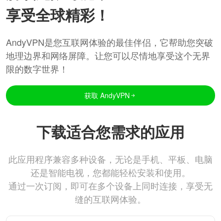
享受全球精彩！
AndyVPN是您互联网体验的最佳伴侣，它帮助您突破
地理边界和网络屏障。让您可以尽情地享受这个无界
限的数字世界！
获取 AndyVPN
下载适合您需求的应用
此应用程序兼容多种设备，无论是手机、平板、电脑
还是智能电视，您都能轻松安装和使用。
通过一次订阅，即可在多个设备上同时连接，享受无
缝的互联网体验。