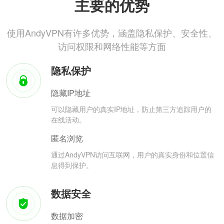
主要的优势
使用AndyVPN有许多优势，涵盖隐私保护、安全性、
访问权限和网络性能等方面
隐私保护
隐藏IP地址
可以隐藏用户的真实IP地址，防止第三方追踪用户的
在线活动。
匿名浏览
通过AndyVPN访问互联网，用户的真实身份和位置信
息得到保护。
数据安全
数据加密