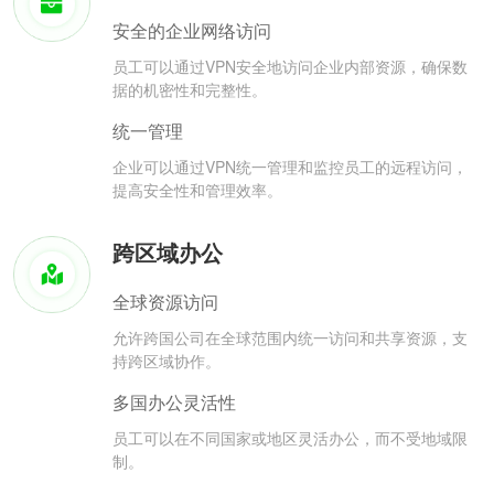
安全的企业网络访问
员工可以通过VPN安全地访问企业内部资源，确保数
据的机密性和完整性。
统一管理
企业可以通过VPN统一管理和监控员工的远程访问，
提高安全性和管理效率。
跨区域办公
全球资源访问
允许跨国公司在全球范围内统一访问和共享资源，支
持跨区域协作。
多国办公灵活性
员工可以在不同国家或地区灵活办公，而不受地域限
制。