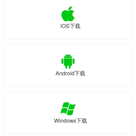
iOS下载
Android下载
Windows下载