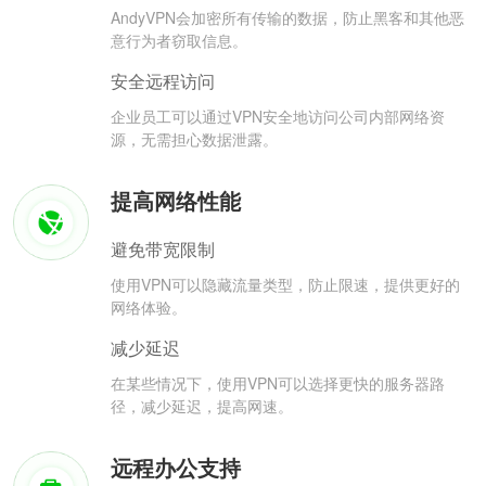
AndyVPN会加密所有传输的数据，防止黑客和其他恶
意行为者窃取信息。
安全远程访问
企业员工可以通过VPN安全地访问公司内部网络资
源，无需担心数据泄露。
提高网络性能
避免带宽限制
使用VPN可以隐藏流量类型，防止限速，提供更好的
网络体验。
减少延迟
在某些情况下，使用VPN可以选择更快的服务器路
径，减少延迟，提高网速。
远程办公支持