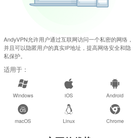
AndyVPN允许用户通过互联网访问一个私密的网络，
并且可以隐匿用户的真实IP地址，提高网络安全和隐
私保护。
适用于：
Windows
iOS
Android
macOS
Linux
Chrome