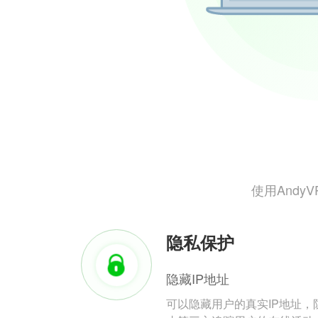
使用And
隐私保护
隐藏IP地址
可以隐藏用户的真实IP地址，