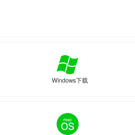
Windows下载