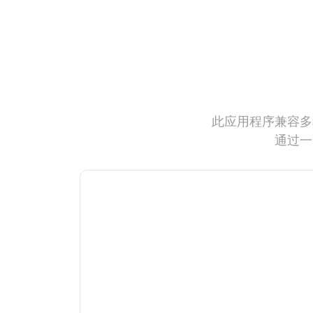
此应用程序兼容多
通过一