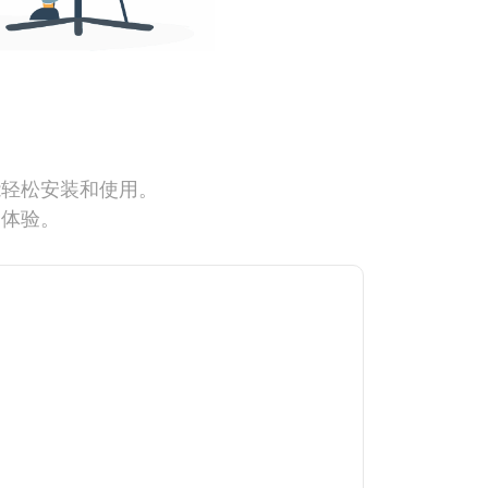
能轻松安装和使用。
网体验。