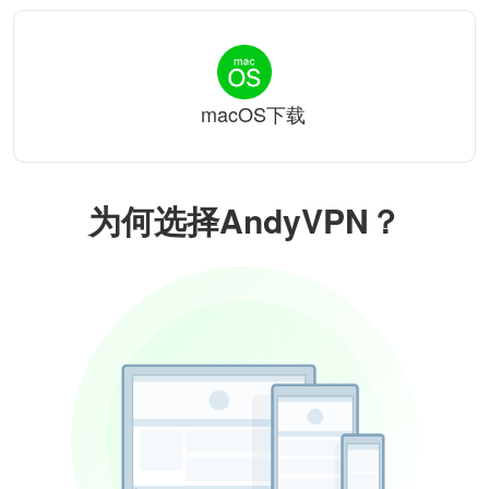
macOS下载
为何选择AndyVPN？