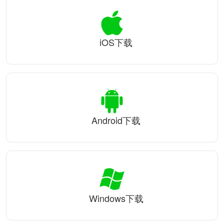
iOS下载
Android下载
Windows下载