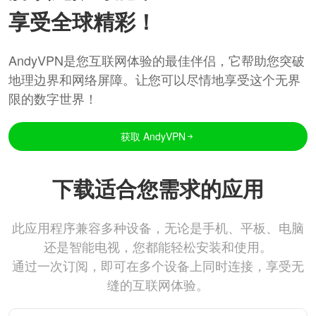
享受全球精彩！
AndyVPN是您互联网体验的最佳伴侣，它帮助您突破
地理边界和网络屏障。让您可以尽情地享受这个无界
限的数字世界！
获取 AndyVPN
下载适合您需求的应用
此应用程序兼容多种设备，无论是手机、平板、电脑
还是智能电视，您都能轻松安装和使用。
通过一次订阅，即可在多个设备上同时连接，享受无
缝的互联网体验。