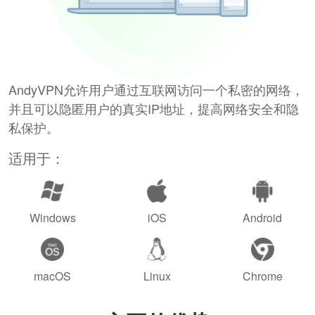
AndyVPN允许用户通过互联网访问一个私密的网络，
并且可以隐匿用户的真实IP地址，提高网络安全和隐
私保护。
适用于：
Windows
iOS
Android
macOS
Linux
Chrome