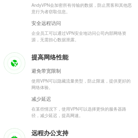
AndyVPN会加密所有传输的数据，防止黑客和其他恶
意行为者窃取信息。
安全远程访问
企业员工可以通过VPN安全地访问公司内部网络资
源，无需担心数据泄露。
提高网络性能
避免带宽限制
使用VPN可以隐藏流量类型，防止限速，提供更好的
网络体验。
减少延迟
在某些情况下，使用VPN可以选择更快的服务器路
径，减少延迟，提高网速。
远程办公支持