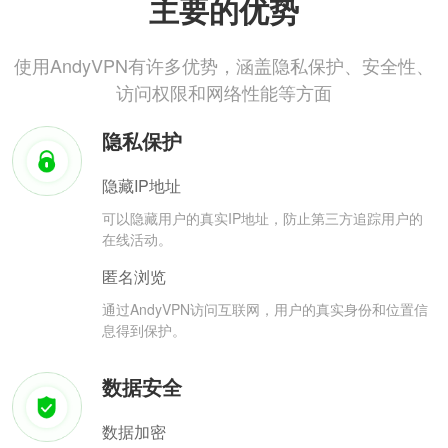
主要的优势
使用AndyVPN有许多优势，涵盖隐私保护、安全性、
访问权限和网络性能等方面
隐私保护
隐藏IP地址
可以隐藏用户的真实IP地址，防止第三方追踪用户的
在线活动。
匿名浏览
通过AndyVPN访问互联网，用户的真实身份和位置信
息得到保护。
数据安全
数据加密