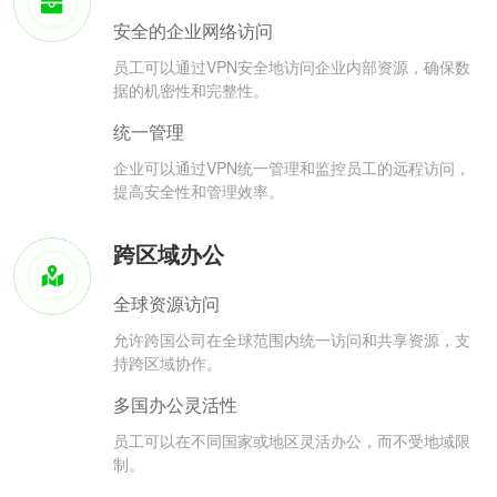
安全的企业网络访问
员工可以通过VPN安全地访问企业内部资源，确保数
据的机密性和完整性。
统一管理
企业可以通过VPN统一管理和监控员工的远程访问，
提高安全性和管理效率。
跨区域办公
全球资源访问
允许跨国公司在全球范围内统一访问和共享资源，支
持跨区域协作。
多国办公灵活性
员工可以在不同国家或地区灵活办公，而不受地域限
制。