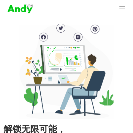
解锁无限可能，