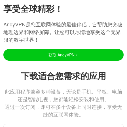
享受全球精彩！
AndyVPN是您互联网体验的最佳伴侣，它帮助您突破
地理边界和网络屏障。让您可以尽情地享受这个无界
限的数字世界！
获取 AndyVPN
下载适合您需求的应用
此应用程序兼容多种设备，无论是手机、平板、电脑
还是智能电视，您都能轻松安装和使用。
通过一次订阅，即可在多个设备上同时连接，享受无
缝的互联网体验。