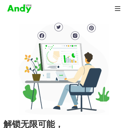
解锁无限可能，