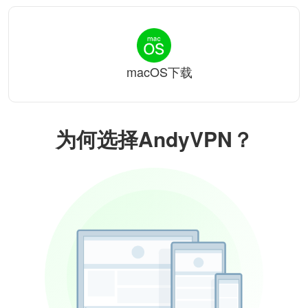
macOS下载
为何选择AndyVPN？