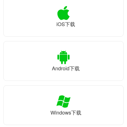
iOS下载
Android下载
Windows下载