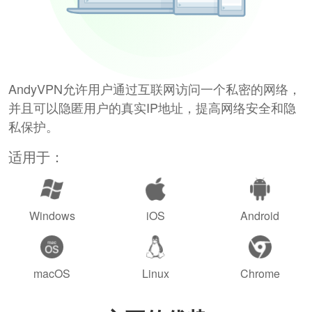
AndyVPN允许用户通过互联网访问一个私密的网络，
并且可以隐匿用户的真实IP地址，提高网络安全和隐
私保护。
适用于：
Windows
iOS
Android
macOS
Linux
Chrome