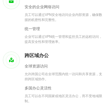
安全的企业网络访问
员工可以通过VPN安全地访问企业内部资源，确保数
据的机密性和完整性。
统一管理
企业可以通过VPN统一管理和监控员工的远程访问，
提高安全性和管理效率。
跨区域办公
全球资源访问
允许跨国公司在全球范围内统一访问和共享资源，支
持跨区域协作。
多国办公灵活性
员工可以在不同国家或地区灵活办公，而不受地域限
制。