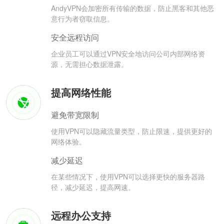
AndyVPN会加密所有传输的数据，防止黑客和其他恶
意行为者窃取信息。
安全远程访问
企业员工可以通过VPN安全地访问公司内部网络资
源，无需担心数据泄露。
提高网络性能
避免带宽限制
使用VPN可以隐藏流量类型，防止限速，提供更好的
网络体验。
减少延迟
在某些情况下，使用VPN可以选择更快的服务器路
径，减少延迟，提高网速。
远程办公支持