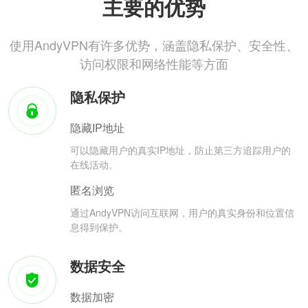
主要的优势
使用AndyVPN有许多优势，涵盖隐私保护、安全性、
访问权限和网络性能等方面
隐私保护
隐藏IP地址
可以隐藏用户的真实IP地址，防止第三方追踪用户的
在线活动。
匿名浏览
通过AndyVPN访问互联网，用户的真实身份和位置信
息得到保护。
数据安全
数据加密