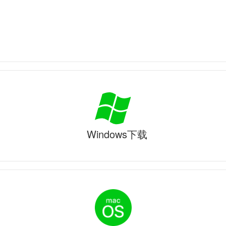
Windows下载