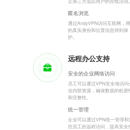
止第三方追踪用户的在线活动
匿名浏览
通过AndyVPN访问互联网，
的真实身份和位置信息得到保
护。
远程办公支持
安全的企业网络访问
员工可以通过VPN安全地访问
业内部资源，确保数据的机密
和完整性。
统一管理
企业可以通过VPN统一管理和
控员工的远程访问，提高安全