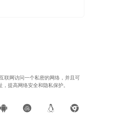
通过互联网访问一个私密的网络，并且可
地址，提高网络安全和隐私保护。