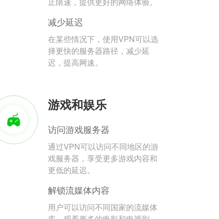
止限速，提供更好的网络体验。
减少延迟
在某些情况下，使用VPN可以选
择更快的服务器路径，减少延
迟，提高网速。
游戏和娱乐
访问游戏服务器
通过VPN可以访问不同地区的游
戏服务器，享受更多游戏内容和
更低的延迟。
解锁流媒体内容
用户可以访问不同国家的流媒体
库，观看更多的电影和电视剧。