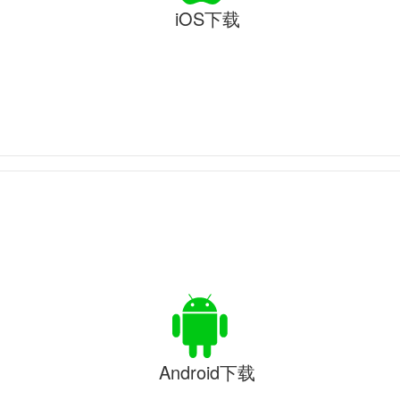
iOS下载
Android下载