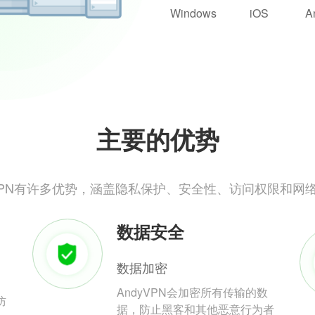
Windows
iOS
A
主要的优势
yVPN有许多优势，涵盖隐私保护、安全性、访问权限和网
数据安全
数据加密
AndyVPN会加密所有传输的数
防
据，防止黑客和其他恶意行为者