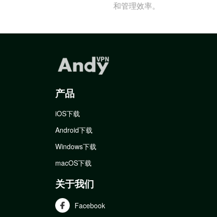
和管理效率。
产品
iOS下载
Android下载
Windows下载
macOS下载
关于我们
Facebook