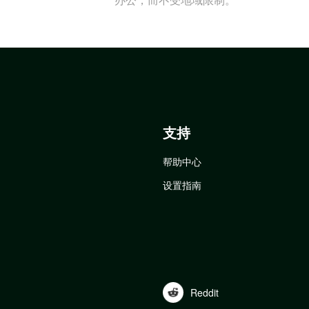
支持
帮助中心
设置指南
Reddit