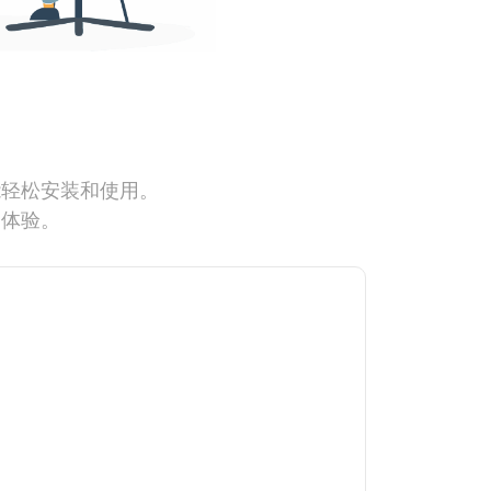
能轻松安装和使用。
网体验。