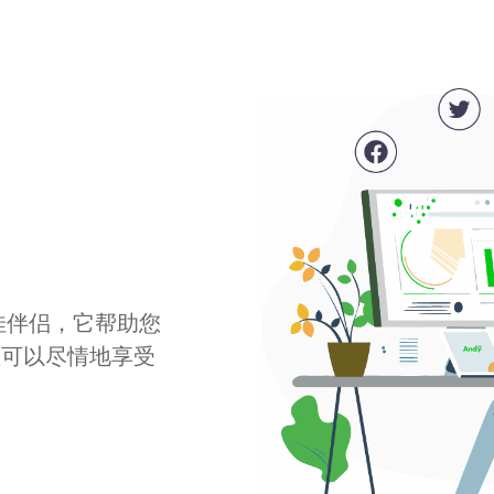
最佳伴侣，它帮助您
您可以尽情地享受