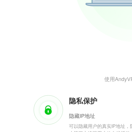
使用And
隐私保护
隐藏IP地址
可以隐藏用户的真实IP地址，