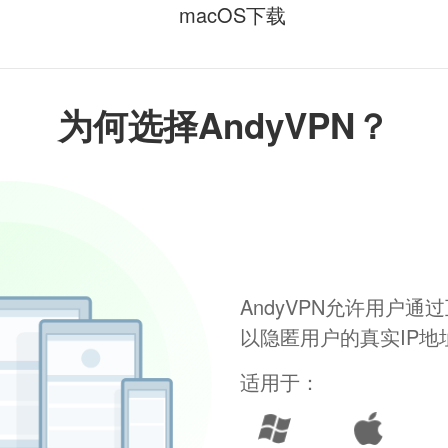
macOS下载
为何选择AndyVPN？
AndyVPN允许用户
以隐匿用户的真实IP
适用于：