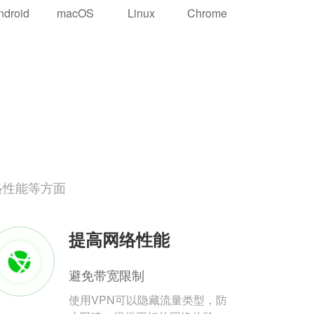
ndroid
macOS
Linux
Chrome
络性能等方面
提高网络性能
避免带宽限制
使用VPN可以隐藏流量类型，防