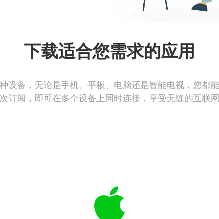
下载适合您需求的应用
种设备，无论是手机、平板、电脑还是智能电视，您都
次订阅，即可在多个设备上同时连接，享受无缝的互联