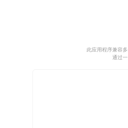
此应用程序兼容多
通过一