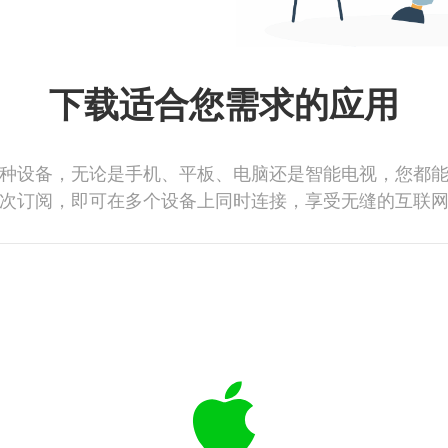
下载适合您需求的应用
种设备，无论是手机、平板、电脑还是智能电视，您都
次订阅，即可在多个设备上同时连接，享受无缝的互联