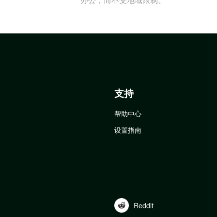
支持
帮助中心
设置指南
Reddit