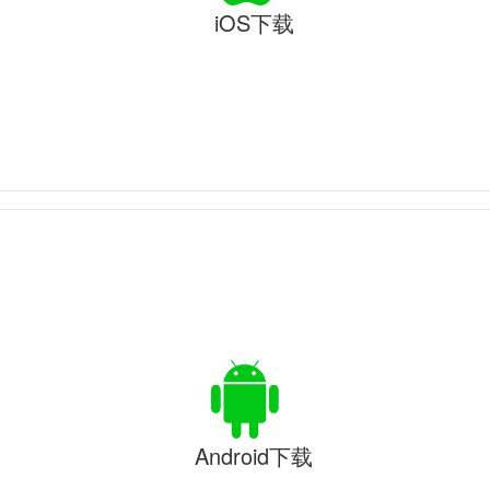
iOS下载
Android下载