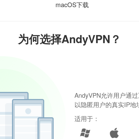
macOS下载
为何选择AndyVPN？
AndyVPN允许用户
以隐匿用户的真实IP
适用于：