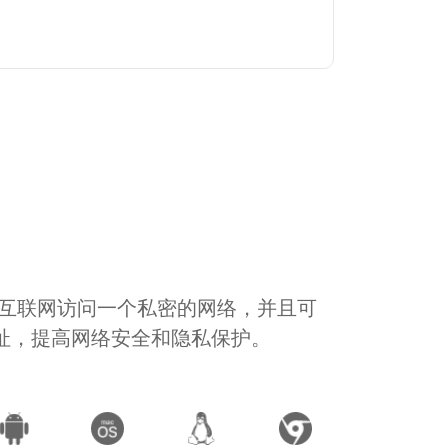
通过互联网访问一个私密的网络，并且可
地址，提高网络安全和隐私保护。