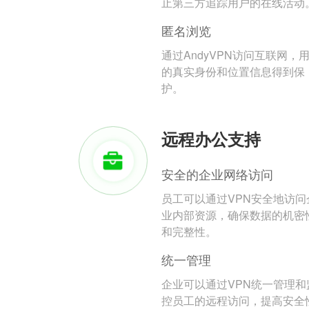
止第三方追踪用户的在线活动
匿名浏览
通过AndyVPN访问互联网，
的真实身份和位置信息得到保
护。
远程办公支持
安全的企业网络访问
员工可以通过VPN安全地访问
业内部资源，确保数据的机密
和完整性。
统一管理
企业可以通过VPN统一管理和
控员工的远程访问，提高安全