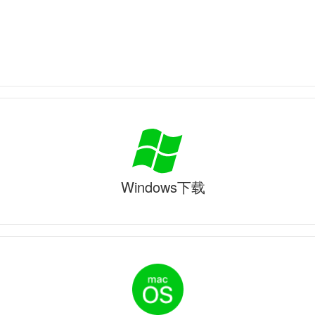
Windows下载