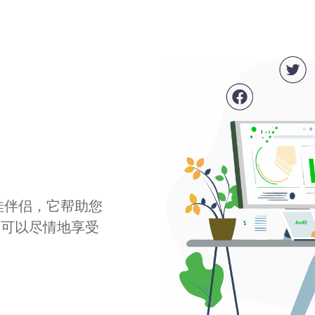
最佳伴侣，它帮助您
您可以尽情地享受