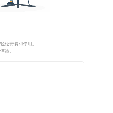
能轻松安装和使用。
网体验。