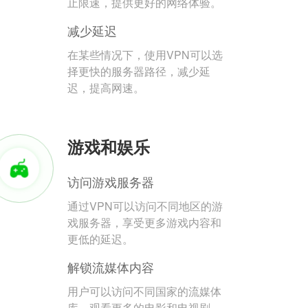
止限速，提供更好的网络体验。
减少延迟
在某些情况下，使用VPN可以选
择更快的服务器路径，减少延
迟，提高网速。
游戏和娱乐
访问游戏服务器
通过VPN可以访问不同地区的游
戏服务器，享受更多游戏内容和
更低的延迟。
解锁流媒体内容
用户可以访问不同国家的流媒体
库，观看更多的电影和电视剧。