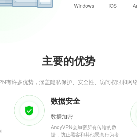
Windows
iOS
A
主要的优势
yVPN有许多优势，涵盖隐私保护、安全性、访问权限和网
数据安全
数据加密
AndyVPN会加密所有传输的数
防
据，防止黑客和其他恶意行为者