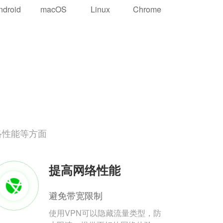
ndroid
macOS
Linux
Chrome
络性能等方面
提高网络性能
避免带宽限制
使用VPN可以隐藏流量类型，防