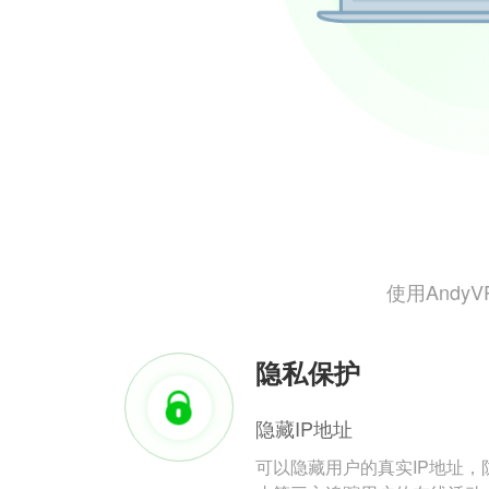
使用And
隐私保护
隐藏IP地址
可以隐藏用户的真实IP地址，