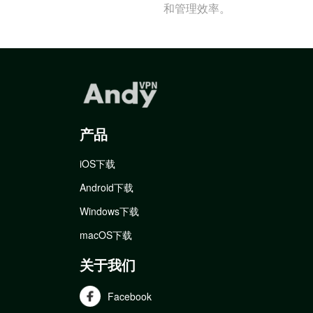
和管理效率。
产品
iOS下载
Android下载
Windows下载
macOS下载
关于我们
Facebook