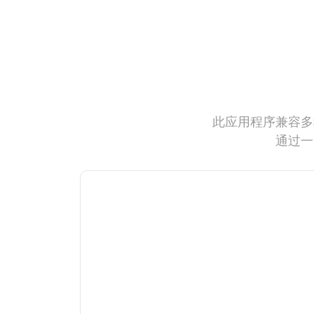
此应用程序兼容多
通过一