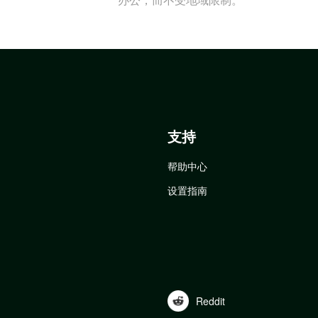
支持
帮助中心
设置指南
Reddit