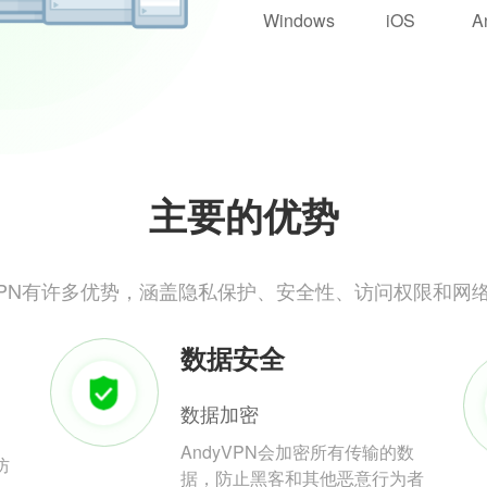
Windows
iOS
A
主要的优势
yVPN有许多优势，涵盖隐私保护、安全性、访问权限和网
数据安全
数据加密
AndyVPN会加密所有传输的数
防
据，防止黑客和其他恶意行为者