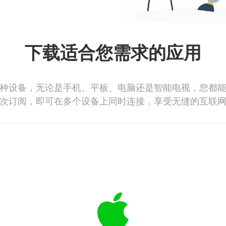
下载适合您需求的应用
种设备，无论是手机、平板、电脑还是智能电视，您都
次订阅，即可在多个设备上同时连接，享受无缝的互联