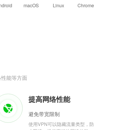
ndroid
macOS
Linux
Chrome
络性能等方面
提高网络性能
避免带宽限制
使用VPN可以隐藏流量类型，防