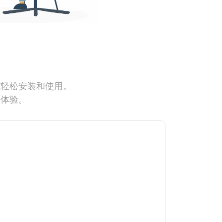
能轻松安装和使用。
网体验。