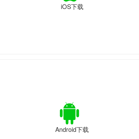
iOS下载
Android下载