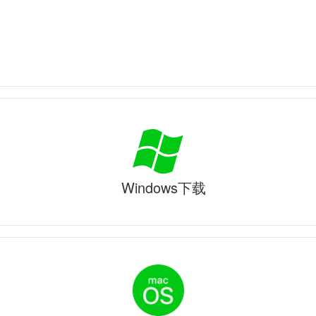
Windows下载