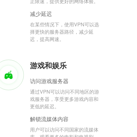
止限速，提供更好的网络体验。
减少延迟
在某些情况下，使用VPN可以选
择更快的服务器路径，减少延
迟，提高网速。
游戏和娱乐
访问游戏服务器
通过VPN可以访问不同地区的游
戏服务器，享受更多游戏内容和
更低的延迟。
解锁流媒体内容
用户可以访问不同国家的流媒体
库，观看更多的电影和电视剧。