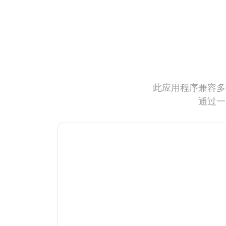
此应用程序兼容多
通过一