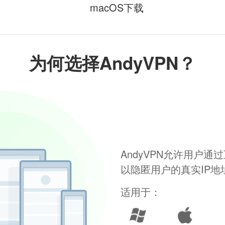
macOS下载
为何选择AndyVPN？
AndyVPN允许用户
以隐匿用户的真实IP
适用于：