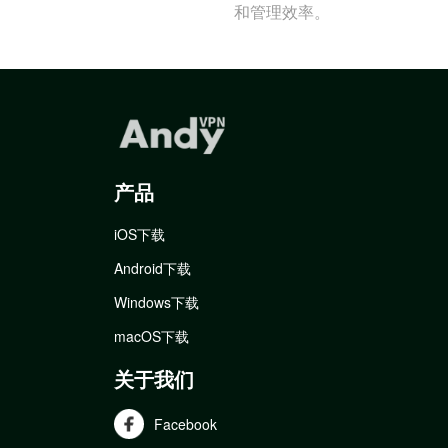
和管理效率。
产品
iOS下载
Android下载
Windows下载
macOS下载
关于我们
Facebook