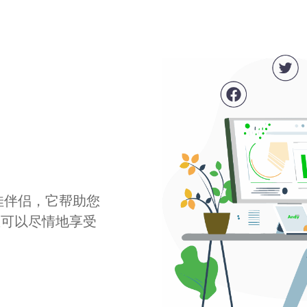
最佳伴侣，它帮助您
您可以尽情地享受