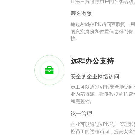
止第三方追踪用户的在线活动
匿名浏览
通过AndyVPN访问互联网，
的真实身份和位置信息得到保
护。
远程办公支持
安全的企业网络访问
员工可以通过VPN安全地访问
业内部资源，确保数据的机密
和完整性。
统一管理
企业可以通过VPN统一管理和
控员工的远程访问，提高安全