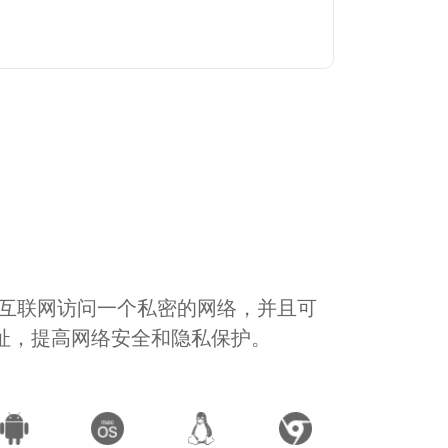
通过互联网访问一个私密的网络，并且可
地址，提高网络安全和隐私保护。