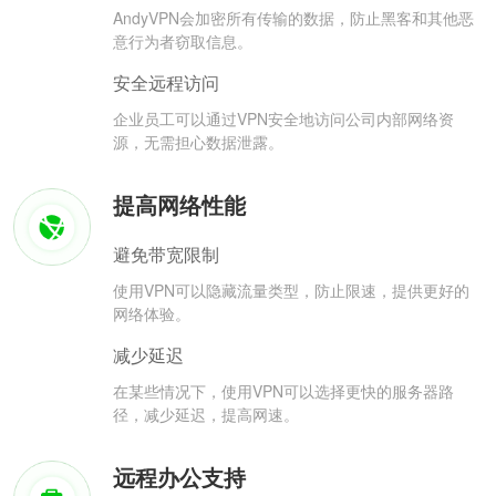
AndyVPN会加密所有传输的数据，防止黑客和其他恶
意行为者窃取信息。
安全远程访问
企业员工可以通过VPN安全地访问公司内部网络资
源，无需担心数据泄露。
提高网络性能
避免带宽限制
使用VPN可以隐藏流量类型，防止限速，提供更好的
网络体验。
减少延迟
在某些情况下，使用VPN可以选择更快的服务器路
径，减少延迟，提高网速。
远程办公支持