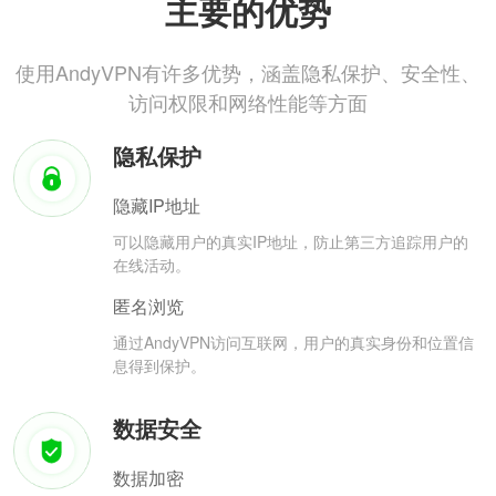
主要的优势
使用AndyVPN有许多优势，涵盖隐私保护、安全性、
访问权限和网络性能等方面
隐私保护
隐藏IP地址
可以隐藏用户的真实IP地址，防止第三方追踪用户的
在线活动。
匿名浏览
通过AndyVPN访问互联网，用户的真实身份和位置信
息得到保护。
数据安全
数据加密