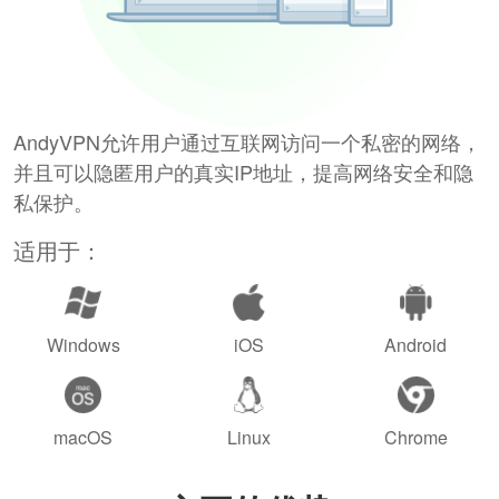
AndyVPN允许用户通过互联网访问一个私密的网络，
并且可以隐匿用户的真实IP地址，提高网络安全和隐
私保护。
适用于：
Windows
iOS
Android
macOS
Linux
Chrome