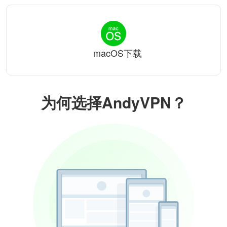
macOS下载
为何选择AndyVPN？