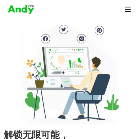
解锁无限可能，