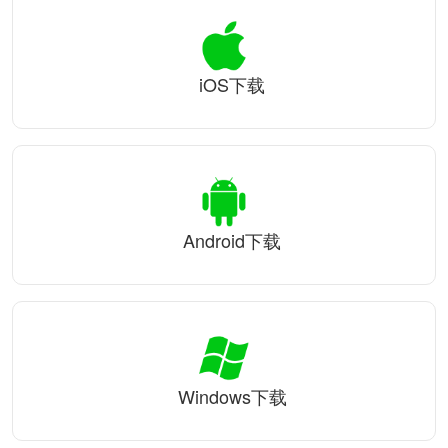
iOS下载
Android下载
Windows下载