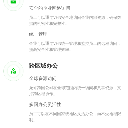
安全的企业网络访问
员工可以通过VPN安全地访问企业内部资源，确保数
据的机密性和完整性。
统一管理
企业可以通过VPN统一管理和监控员工的远程访问，
提高安全性和管理效率。
跨区域办公
全球资源访问
允许跨国公司在全球范围内统一访问和共享资源，支
持跨区域协作。
多国办公灵活性
员工可以在不同国家或地区灵活办公，而不受地域限
制。