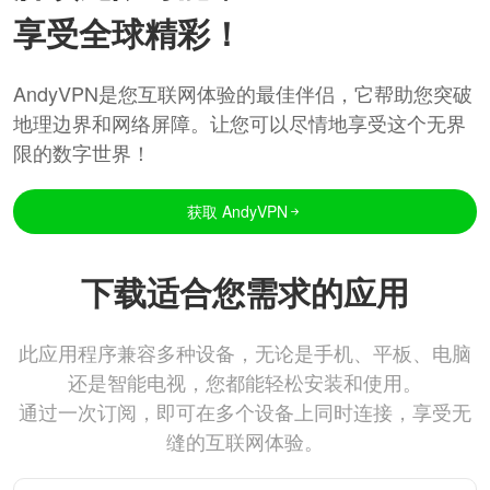
享受全球精彩！
AndyVPN是您互联网体验的最佳伴侣，它帮助您突破
地理边界和网络屏障。让您可以尽情地享受这个无界
限的数字世界！
获取 AndyVPN
下载适合您需求的应用
此应用程序兼容多种设备，无论是手机、平板、电脑
还是智能电视，您都能轻松安装和使用。
通过一次订阅，即可在多个设备上同时连接，享受无
缝的互联网体验。