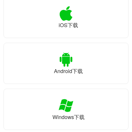
iOS下载
Android下载
Windows下载