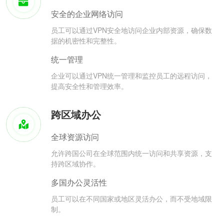
安全的企业网络访问
员工可以通过VPN安全地访问企业内部资源，确保数
据的机密性和完整性。
统一管理
企业可以通过VPN统一管理和监控员工的远程访问，
提高安全性和管理效率。
跨区域办公
全球资源访问
允许跨国公司在全球范围内统一访问和共享资源，支
持跨区域协作。
多国办公灵活性
员工可以在不同国家或地区灵活办公，而不受地域限
制。