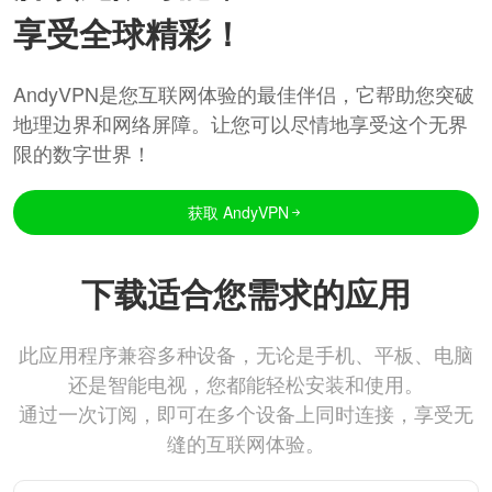
享受全球精彩！
AndyVPN是您互联网体验的最佳伴侣，它帮助您突破
地理边界和网络屏障。让您可以尽情地享受这个无界
限的数字世界！
获取 AndyVPN
下载适合您需求的应用
此应用程序兼容多种设备，无论是手机、平板、电脑
还是智能电视，您都能轻松安装和使用。
通过一次订阅，即可在多个设备上同时连接，享受无
缝的互联网体验。