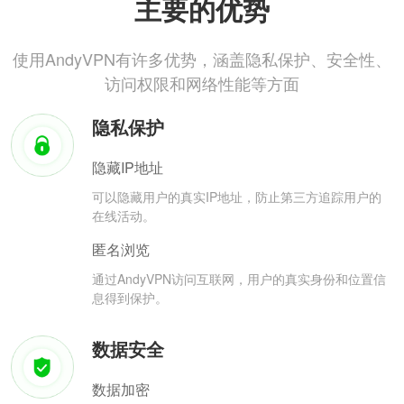
主要的优势
使用AndyVPN有许多优势，涵盖隐私保护、安全性、
访问权限和网络性能等方面
隐私保护
隐藏IP地址
可以隐藏用户的真实IP地址，防止第三方追踪用户的
在线活动。
匿名浏览
通过AndyVPN访问互联网，用户的真实身份和位置信
息得到保护。
数据安全
数据加密