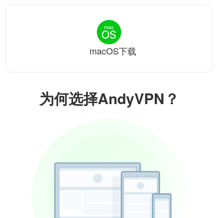
macOS下载
为何选择AndyVPN？