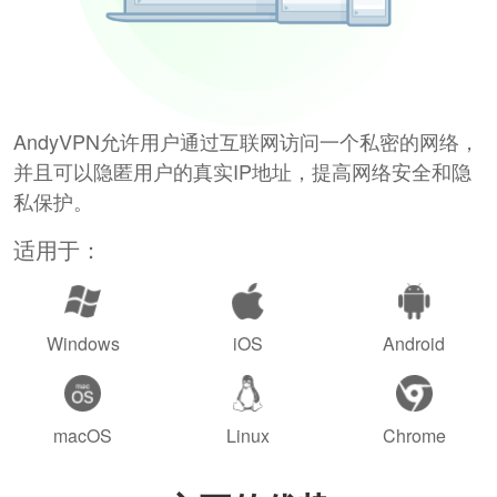
AndyVPN允许用户通过互联网访问一个私密的网络，
并且可以隐匿用户的真实IP地址，提高网络安全和隐
私保护。
适用于：
Windows
iOS
Android
macOS
Linux
Chrome