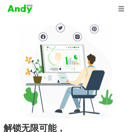
解锁无限可能，