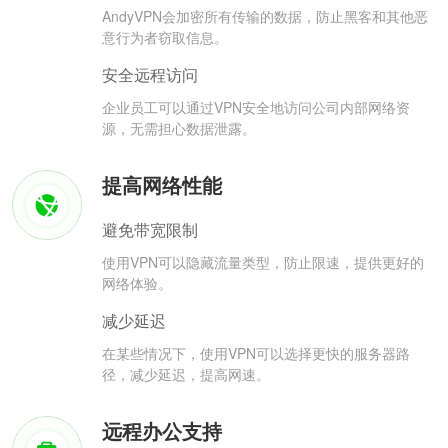
AndyVPN会加密所有传输的数据，防止黑客和其他恶
意行为者窃取信息。
安全远程访问
企业员工可以通过VPN安全地访问公司内部网络资
源，无需担心数据泄露。
提高网络性能
避免带宽限制
使用VPN可以隐藏流量类型，防止限速，提供更好的
网络体验。
减少延迟
在某些情况下，使用VPN可以选择更快的服务器路
径，减少延迟，提高网速。
远程办公支持