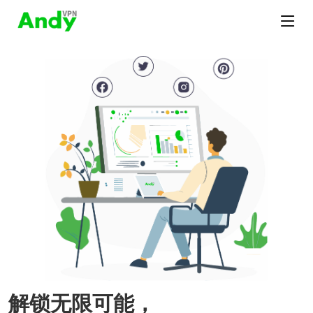
解锁无限可能，