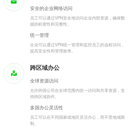
安全的企业网络访问
员工可以通过VPN安全地访问企业内部资源，确保数
据的机密性和完整性。
统一管理
企业可以通过VPN统一管理和监控员工的远程访问，
提高安全性和管理效率。
跨区域办公
全球资源访问
允许跨国公司在全球范围内统一访问和共享资源，支
持跨区域协作。
多国办公灵活性
员工可以在不同国家或地区灵活办公，而不受地域限
制。