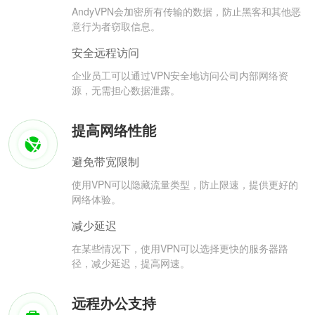
AndyVPN会加密所有传输的数据，防止黑客和其他恶
意行为者窃取信息。
安全远程访问
企业员工可以通过VPN安全地访问公司内部网络资
源，无需担心数据泄露。
提高网络性能
避免带宽限制
使用VPN可以隐藏流量类型，防止限速，提供更好的
网络体验。
减少延迟
在某些情况下，使用VPN可以选择更快的服务器路
径，减少延迟，提高网速。
远程办公支持