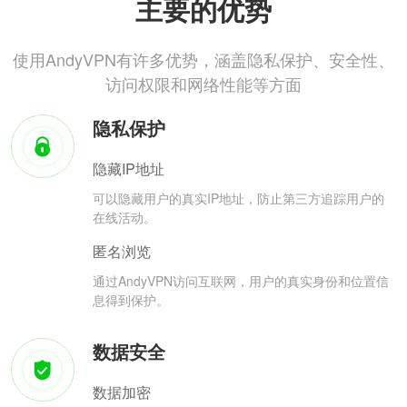
主要的优势
使用AndyVPN有许多优势，涵盖隐私保护、安全性、
访问权限和网络性能等方面
隐私保护
隐藏IP地址
可以隐藏用户的真实IP地址，防止第三方追踪用户的
在线活动。
匿名浏览
通过AndyVPN访问互联网，用户的真实身份和位置信
息得到保护。
数据安全
数据加密