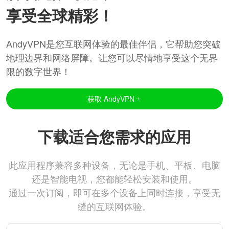
享受全球精彩！
AndyVPN是您互联网体验的最佳伴侣，它帮助您突破
地理边界和网络屏障。让您可以尽情地享受这个无界
限的数字世界！
获取 AndyVPN
下载适合您需求的应用
此应用程序兼容多种设备，无论是手机、平板、电脑
还是智能电视，您都能轻松安装和使用。
通过一次订阅，即可在多个设备上同时连接，享受无
缝的互联网体验。