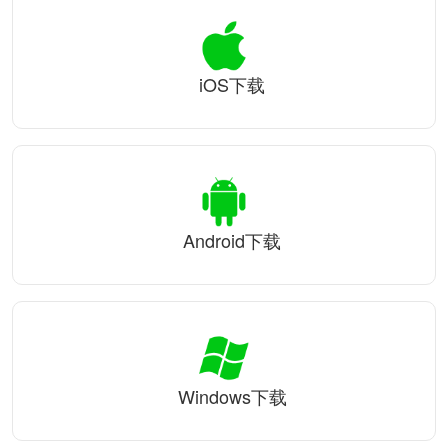
iOS下载
Android下载
Windows下载