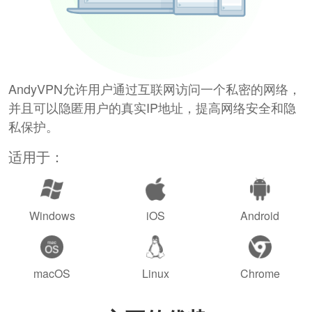
AndyVPN允许用户通过互联网访问一个私密的网络，
并且可以隐匿用户的真实IP地址，提高网络安全和隐
私保护。
适用于：
Windows
iOS
Android
macOS
Linux
Chrome