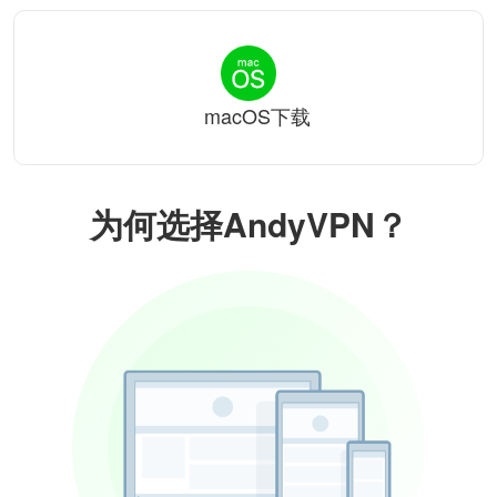
macOS下载
为何选择AndyVPN？