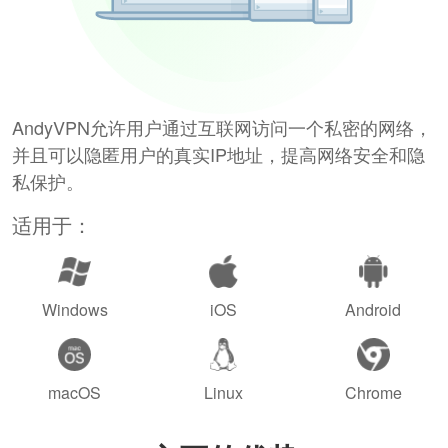
AndyVPN允许用户通过互联网访问一个私密的网络，
并且可以隐匿用户的真实IP地址，提高网络安全和隐
私保护。
适用于：
Windows
iOS
Android
macOS
Linux
Chrome