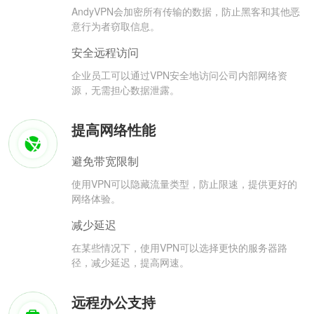
AndyVPN会加密所有传输的数据，防止黑客和其他恶
意行为者窃取信息。
安全远程访问
企业员工可以通过VPN安全地访问公司内部网络资
源，无需担心数据泄露。
提高网络性能
避免带宽限制
使用VPN可以隐藏流量类型，防止限速，提供更好的
网络体验。
减少延迟
在某些情况下，使用VPN可以选择更快的服务器路
径，减少延迟，提高网速。
远程办公支持