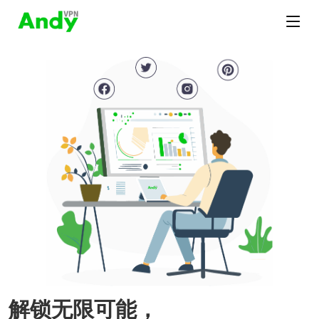
解锁无限可能，