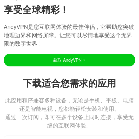
享受全球精彩！
AndyVPN是您互联网体验的最佳伴侣，它帮助您突破
地理边界和网络屏障。让您可以尽情地享受这个无界
限的数字世界！
获取 AndyVPN
下载适合您需求的应用
此应用程序兼容多种设备，无论是手机、平板、电脑
还是智能电视，您都能轻松安装和使用。
通过一次订阅，即可在多个设备上同时连接，享受无
缝的互联网体验。