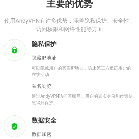
主要的优势
使用AndyVPN有许多优势，涵盖隐私保护、安全性、
访问权限和网络性能等方面
隐私保护
隐藏IP地址
可以隐藏用户的真实IP地址，防止第三方追踪用户的
在线活动。
匿名浏览
通过AndyVPN访问互联网，用户的真实身份和位置信
息得到保护。
数据安全
数据加密