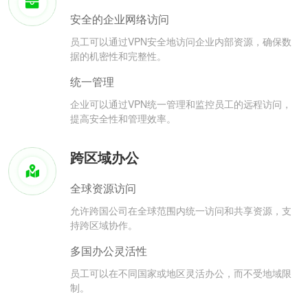
安全的企业网络访问
员工可以通过VPN安全地访问企业内部资源，确保数
据的机密性和完整性。
统一管理
企业可以通过VPN统一管理和监控员工的远程访问，
提高安全性和管理效率。
跨区域办公
全球资源访问
允许跨国公司在全球范围内统一访问和共享资源，支
持跨区域协作。
多国办公灵活性
员工可以在不同国家或地区灵活办公，而不受地域限
制。