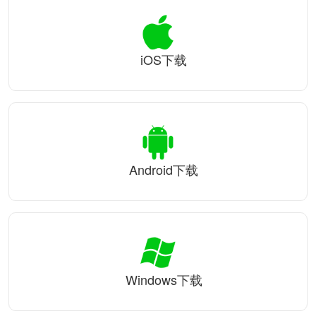
iOS下载
Android下载
Windows下载