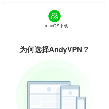
macOS下载
为何选择AndyVPN？