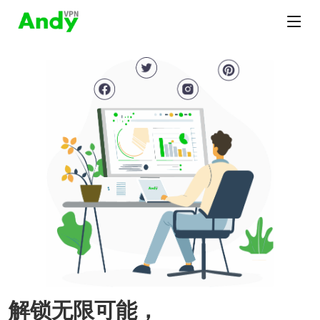
解锁无限可能，