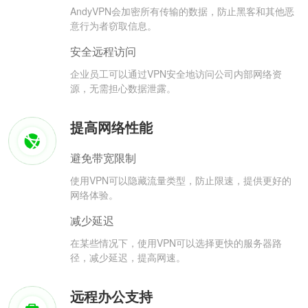
AndyVPN会加密所有传输的数据，防止黑客和其他恶
意行为者窃取信息。
安全远程访问
企业员工可以通过VPN安全地访问公司内部网络资
源，无需担心数据泄露。
提高网络性能
避免带宽限制
使用VPN可以隐藏流量类型，防止限速，提供更好的
网络体验。
减少延迟
在某些情况下，使用VPN可以选择更快的服务器路
径，减少延迟，提高网速。
远程办公支持