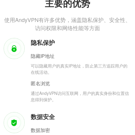
主要的优势
使用AndyVPN有许多优势，涵盖隐私保护、安全性、
访问权限和网络性能等方面
隐私保护
隐藏IP地址
可以隐藏用户的真实IP地址，防止第三方追踪用户的
在线活动。
匿名浏览
通过AndyVPN访问互联网，用户的真实身份和位置信
息得到保护。
数据安全
数据加密