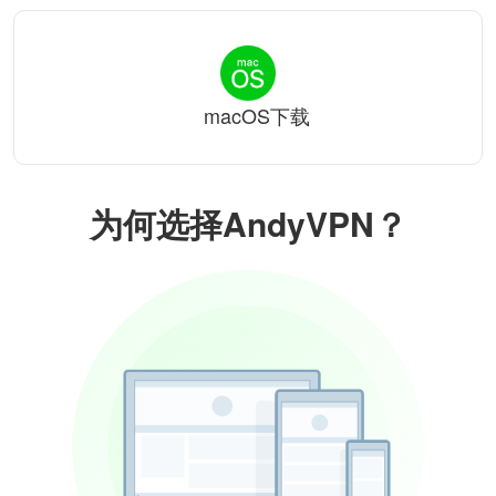
macOS下载
为何选择AndyVPN？