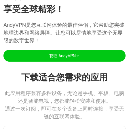
享受全球精彩！
AndyVPN是您互联网体验的最佳伴侣，它帮助您突破
地理边界和网络屏障。让您可以尽情地享受这个无界
限的数字世界！
获取 AndyVPN
下载适合您需求的应用
此应用程序兼容多种设备，无论是手机、平板、电脑
还是智能电视，您都能轻松安装和使用。
通过一次订阅，即可在多个设备上同时连接，享受无
缝的互联网体验。