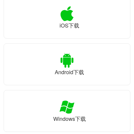
iOS下载
Android下载
Windows下载