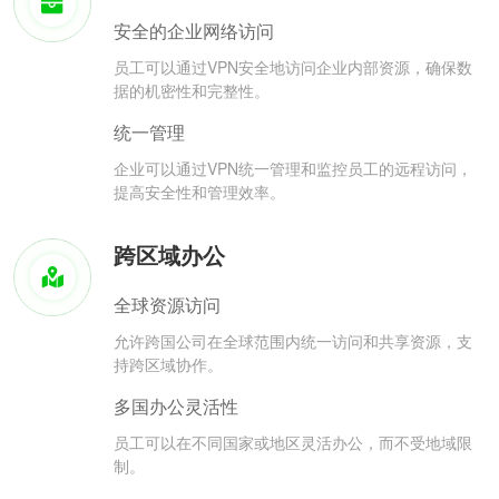
安全的企业网络访问
员工可以通过VPN安全地访问企业内部资源，确保数
据的机密性和完整性。
统一管理
企业可以通过VPN统一管理和监控员工的远程访问，
提高安全性和管理效率。
跨区域办公
全球资源访问
允许跨国公司在全球范围内统一访问和共享资源，支
持跨区域协作。
多国办公灵活性
员工可以在不同国家或地区灵活办公，而不受地域限
制。