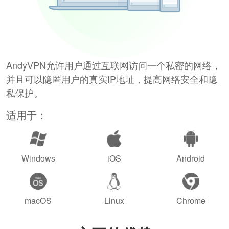
AndyVPN允许用户通过互联网访问一个私密的网络，
并且可以隐匿用户的真实IP地址，提高网络安全和隐
私保护。
适用于：
Windows
iOS
Android
macOS
Linux
Chrome