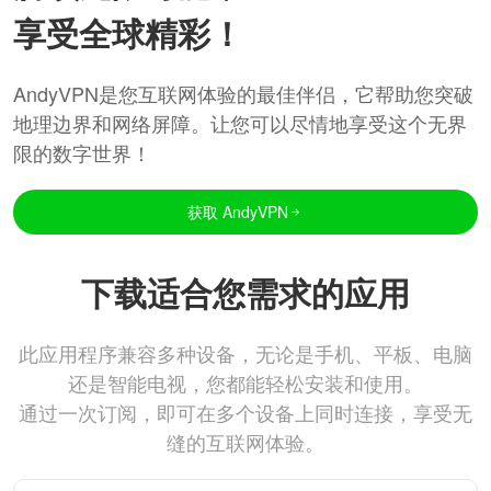
享受全球精彩！
AndyVPN是您互联网体验的最佳伴侣，它帮助您突破
地理边界和网络屏障。让您可以尽情地享受这个无界
限的数字世界！
获取 AndyVPN
下载适合您需求的应用
此应用程序兼容多种设备，无论是手机、平板、电脑
还是智能电视，您都能轻松安装和使用。
通过一次订阅，即可在多个设备上同时连接，享受无
缝的互联网体验。