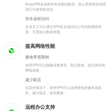
AndyVPN会加密所有传输的数据，防止黑客和其他恶
意行为者窃取信息。
安全远程访问
企业员工可以通过VPN安全地访问公司内部网络资
源，无需担心数据泄露。
提高网络性能
避免带宽限制
使用VPN可以隐藏流量类型，防止限速，提供更好的
网络体验。
减少延迟
在某些情况下，使用VPN可以选择更快的服务器路
径，减少延迟，提高网速。
远程办公支持