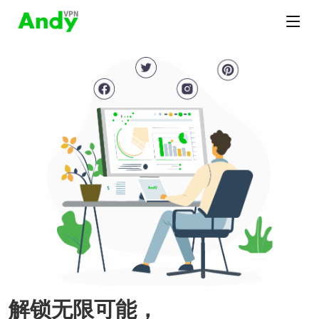
解锁无限可能，