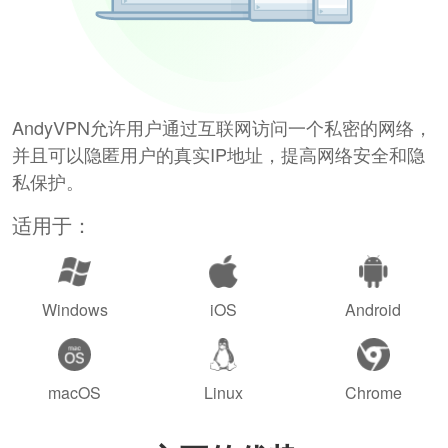
AndyVPN允许用户通过互联网访问一个私密的网络，
并且可以隐匿用户的真实IP地址，提高网络安全和隐
私保护。
适用于：
Windows
iOS
Android
macOS
Linux
Chrome