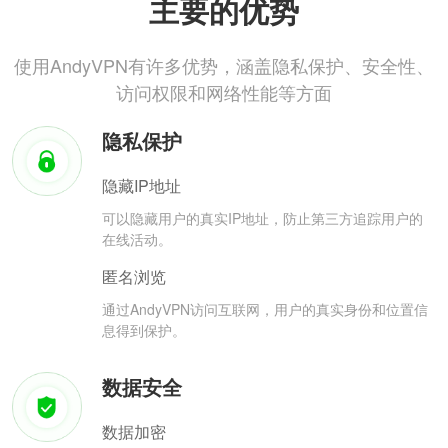
主要的优势
使用AndyVPN有许多优势，涵盖隐私保护、安全性、
访问权限和网络性能等方面
隐私保护
隐藏IP地址
可以隐藏用户的真实IP地址，防止第三方追踪用户的
在线活动。
匿名浏览
通过AndyVPN访问互联网，用户的真实身份和位置信
息得到保护。
数据安全
数据加密