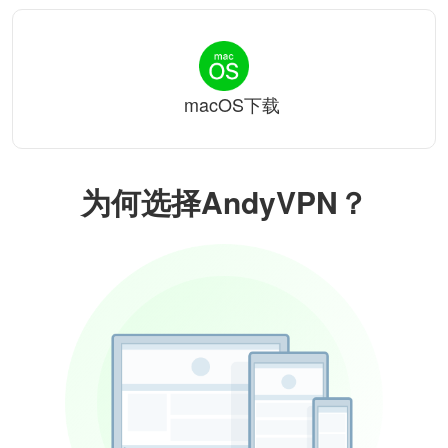
macOS下载
为何选择AndyVPN？