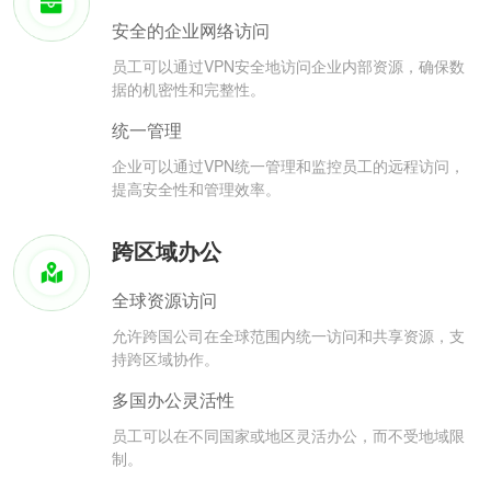
安全的企业网络访问
员工可以通过VPN安全地访问企业内部资源，确保数
据的机密性和完整性。
统一管理
企业可以通过VPN统一管理和监控员工的远程访问，
提高安全性和管理效率。
跨区域办公
全球资源访问
允许跨国公司在全球范围内统一访问和共享资源，支
持跨区域协作。
多国办公灵活性
员工可以在不同国家或地区灵活办公，而不受地域限
制。