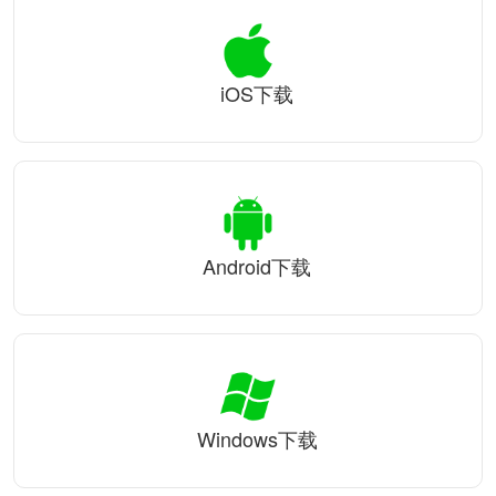
iOS下载
Android下载
Windows下载